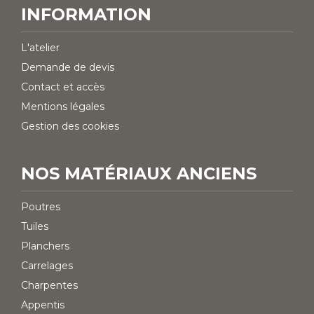
INFORMATION
L'atelier
Demande de devis
Contact et accès
Mentions légales
Gestion des cookies
NOS MATÉRIAUX ANCIENS
Poutres
Tuiles
Planchers
Carrelages
Charpentes
Appentis