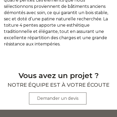
quatre pentes. Les éléments que nous
sélectionnons proviennent de bâtiments anciens
démontés avec soin, ce qui garantit un bois stable,
sec et doté d’une patine naturelle recherchée. La
toiture 4 pentes apporte une esthétique
traditionnelle et élégante, tout en assurant une
excellente répartition des charges et une grande
résistance aux intempéries.
Previous
Next
Vous avez un projet ?
NOTRE ÉQUIPE EST À VOTRE ÉCOUTE
Demander un devis