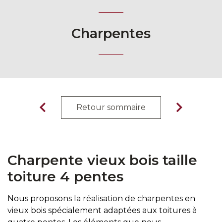
Charpentes
Retour sommaire
Charpente vieux bois taille
toiture 4 pentes
Nous proposons la réalisation de charpentes en
vieux bois spécialement adaptées aux toitures à