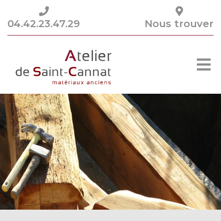
Panneau de gestion des cookies
04.42.23.47.29
Nous trouver